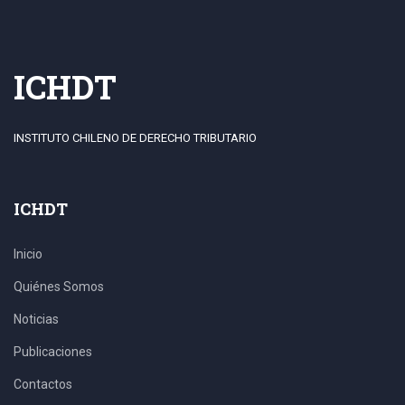
ICHDT
INSTITUTO CHILENO DE DERECHO TRIBUTARIO
ICHDT
Inicio
Quiénes Somos
Noticias
Publicaciones
Contactos