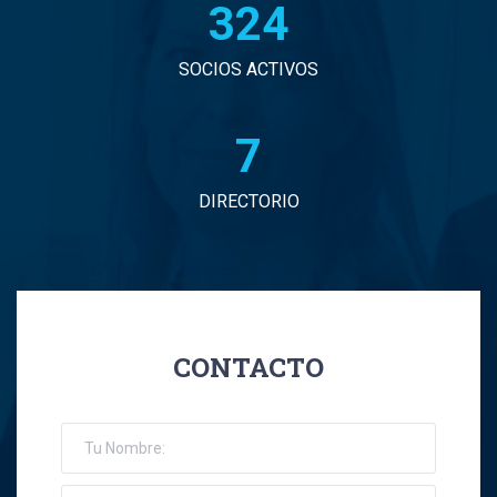
331
SOCIOS ACTIVOS
7
DIRECTORIO
CONTACTO