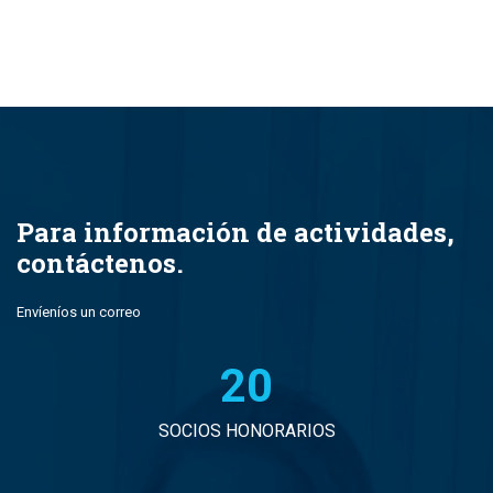
Para información de actividades,
contáctenos.
Envíeníos un correo
21
SOCIOS HONORARIOS