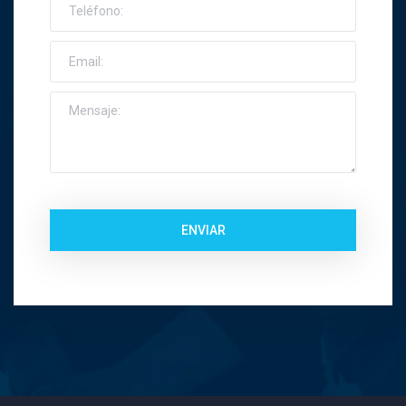
ENVIAR