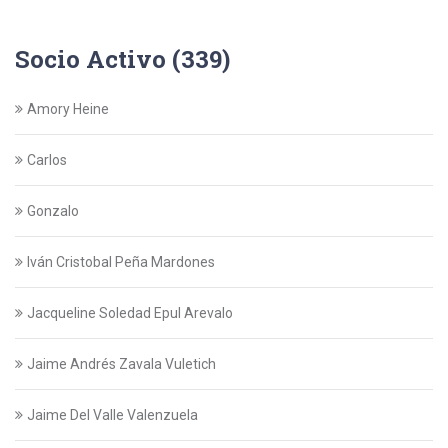
Socio Activo (339)
Amory Heine
Carlos
Gonzalo
Iván Cristobal Peña Mardones
Jacqueline Soledad Epul Arevalo
Jaime Andrés Zavala Vuletich
Jaime Del Valle Valenzuela