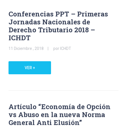
Conferencias PPT – Primeras
Jornadas Nacionales de
Derecho Tributario 2018 –
ICHDT
11 Diciembre , 2018
por ICHDT
VER +
Artículo “Economía de Opción
vs Abuso en la nueva Norma
General Anti Elusión”