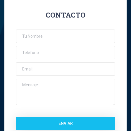
CONTACTO
ENVIAR