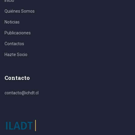
Inicio
Quiénes Somos
Noticias
Publicaciones
Contactos
Hazte Socio
Contacto
contacto@ichdt.cl