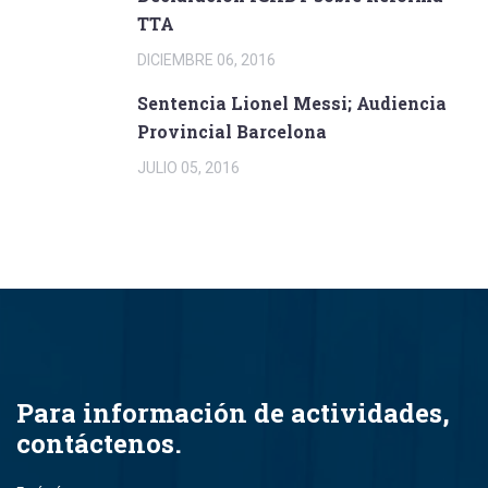
TTA
DICIEMBRE 06, 2016
Sentencia Lionel Messi; Audiencia
Provincial Barcelona
JULIO 05, 2016
Para información de actividades,
contáctenos.