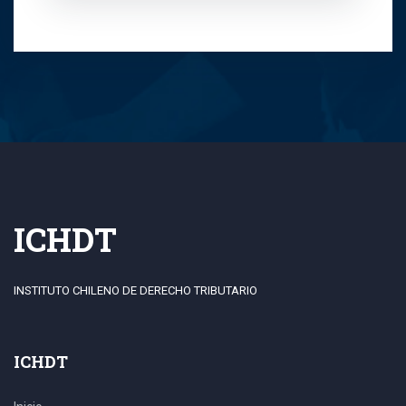
ICHDT
INSTITUTO CHILENO DE DERECHO TRIBUTARIO
ICHDT