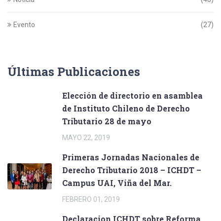
Evento
(27)
Últimas Publicaciones
Elección de directorio en asamblea
de Instituto Chileno de Derecho
Tributario 28 de mayo
MAYO 22, 2019
Primeras Jornadas Nacionales de
Derecho Tributario 2018 – ICHDT –
Campus UAI, Viña del Mar.
FEBRERO 01, 2019
Declaracion ICHDT sobre Reforma