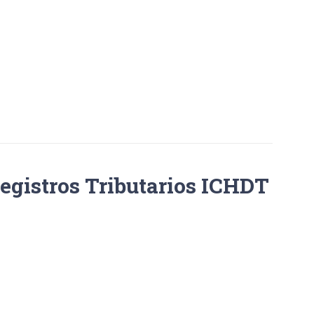
egistros Tributarios ICHDT