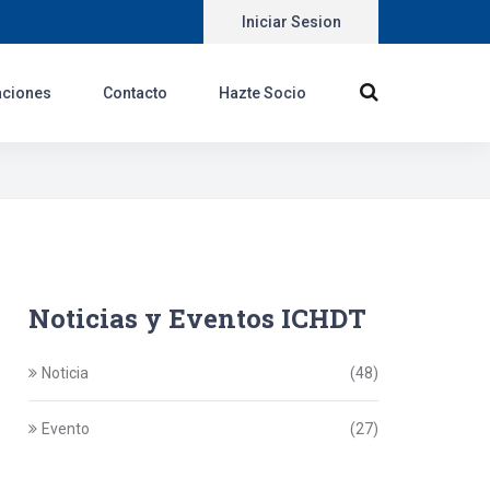
Iniciar Sesion
aciones
Contacto
Hazte Socio
Noticias y Eventos ICHDT
Noticia
(48)
Evento
(27)