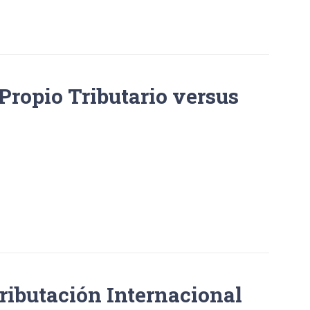
Propio Tributario versus
ributación Internacional