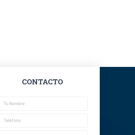
CONTACTO