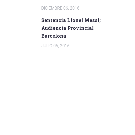
DICIEMBRE 06, 2016
Sentencia Lionel Messi;
Audiencia Provincial
Barcelona
JULIO 05, 2016