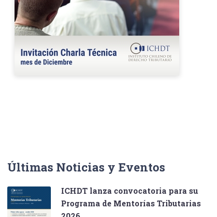
Últimas Noticias y Eventos
ICHDT lanza convocatoria para su
Programa de Mentorías Tributarias
2026