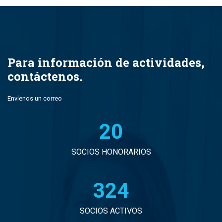
Para información de actividades,
contáctenos.
Envíenos un correo
21
SOCIOS HONORARIOS
331
SOCIOS ACTIVOS