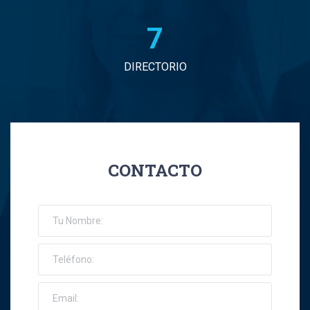
7
DIRECTORIO
CONTACTO