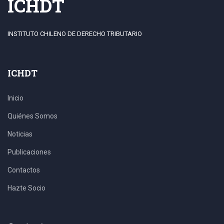
ICHDT
INSTITUTO CHILENO DE DERECHO TRIBUTARIO
ICHDT
Inicio
Quiénes Somos
Noticias
Publicaciones
Contactos
Hazte Socio