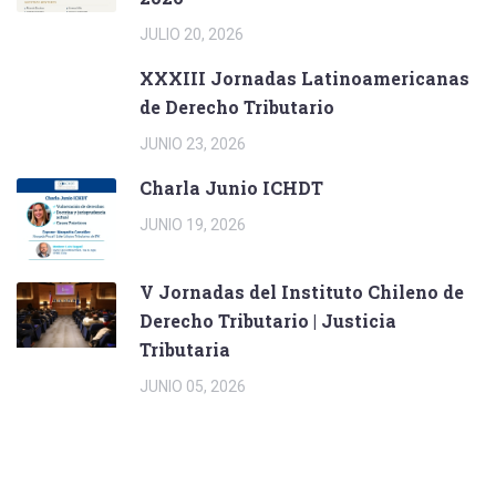
JULIO 20, 2026
XXXIII Jornadas Latinoamericanas
de Derecho Tributario
JUNIO 23, 2026
Charla Junio ICHDT
JUNIO 19, 2026
V Jornadas del Instituto Chileno de
Derecho Tributario | Justicia
Tributaria
JUNIO 05, 2026