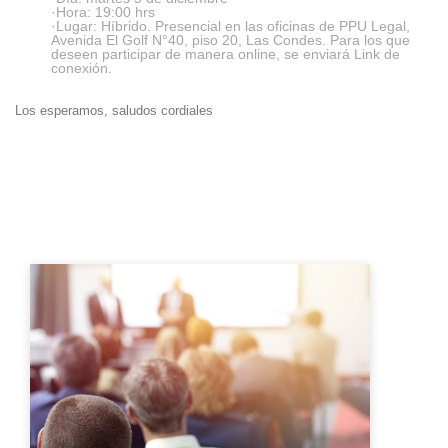
·Hora: 19:00 hrs
·Lugar: Híbrido. Presencial en las oficinas de PPU Legal,
Avenida El Golf N°40, piso 20, Las Condes. Para los que
deseen participar de manera online, se enviará Link de
conexión.
Los esperamos, saludos cordiales