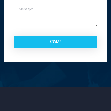
ENVIAR